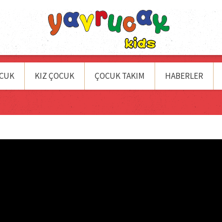
OCUK
KIZ ÇOCUK
ÇOCUK TAKIM
HABERLER